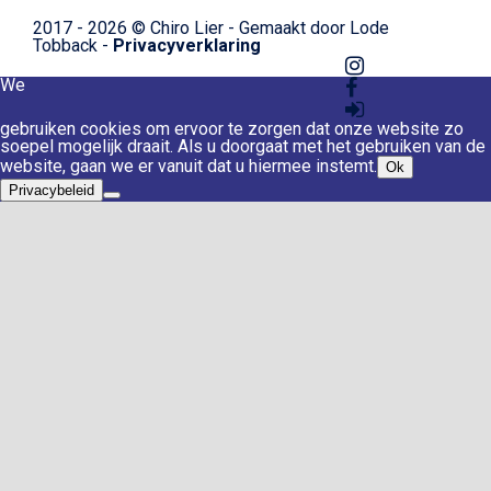
2017 - 2026 © Chiro Lier - Gemaakt door Lode
Tobback -
Privacyverklaring
We
gebruiken cookies om ervoor te zorgen dat onze website zo
soepel mogelijk draait. Als u doorgaat met het gebruiken van de
website, gaan we er vanuit dat u hiermee instemt.
Ok
Privacybeleid